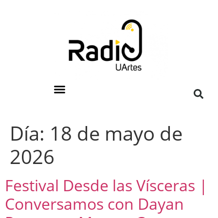
Día:
18 de mayo de
2026
Festival Desde las Vísceras |
Conversamos con Dayan