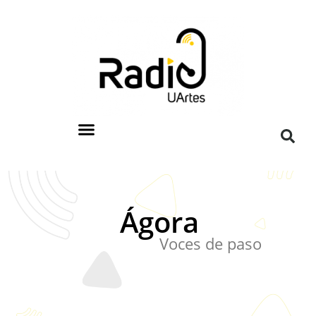
Ágora
Voces de paso