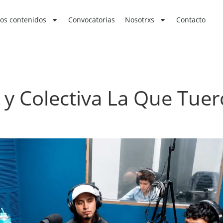
os contenidos
Convocatorias
Nosotrxs
Contacto
 y Colectiva La Que Tuer