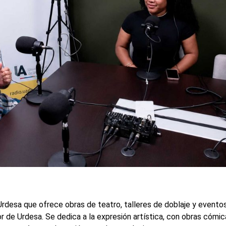
Urdesa que ofrece obras de teatro, talleres de doblaje y evento
r de Urdesa. Se dedica a la expresión artística, con obras cómic