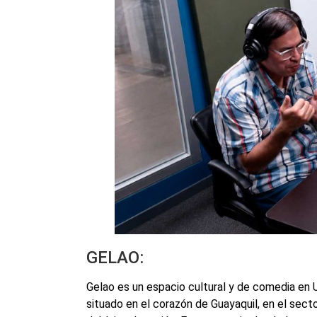
GELAO:
Gelao es un espacio cultural y de comedia en 
situado en el corazón de Guayaquil, en el secto