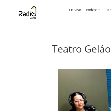
En Vivo
Podcasts
Otr
Teatro Geláo