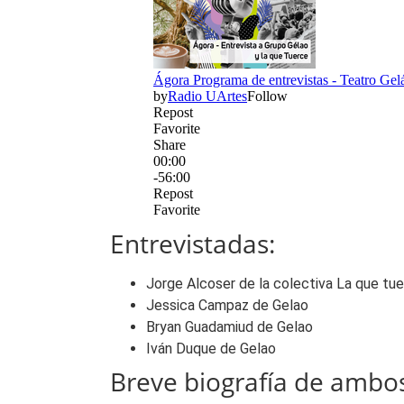
Entrevistadas:
Jorge Alcoser de la colectiva La que tu
Jessica Campaz de Gelao
Bryan Guadamiud de Gelao
Iván Duque de Gelao
Breve biografía de ambos